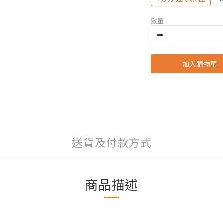
數量
加入購物車
送貨及付款方式
商品描述