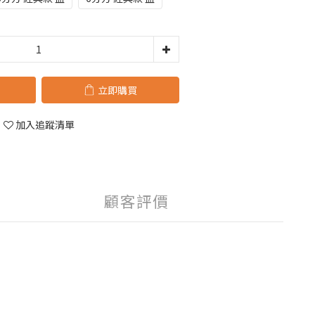
立即購買
加入追蹤清單
顧客評價