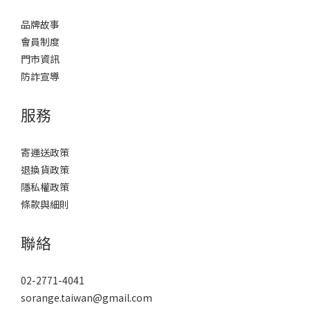
品牌故事
會員制度
門市資訊
防詐宣導
服務
寄運送政策
退換貨政策
隱私權政策
條款與細則
聯絡
02-2771-4041
sorange.taiwan@gmail.com