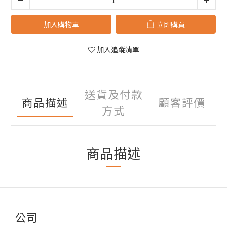
加入購物車
立即購買
加入追蹤清單
送貨及付款
商品描述
顧客評價
方式
商品描述
公司