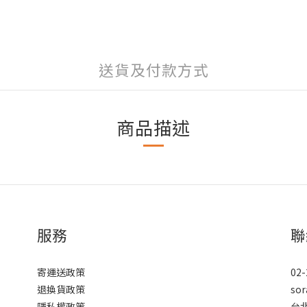
送貨及付款方式
商品描述
服務
聯
寄運送政策
02-
退換貨政策
sor
隱私權政策
台