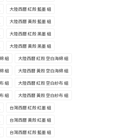
組
大陸西曆 紅殼 藍墨 組
組
大陸西曆 黃殼 藍墨 組
組
大陸西曆 紅殼 黑墨 組
組
大陸西曆 黃殼 黑墨 組
綿 組
大陸西曆 紅殼 空白海綿 組
綿 組
大陸西曆 黃殼 空白海綿 組
布 組
大陸西曆 紅殼 空白紗布 組
布 組
大陸西曆 黃殼 空白紗布 組
組
台灣西曆 紅殼 紅墨 組
組
台灣西曆 黃殼 紅墨 組
組
台灣西曆 紅殼 藍墨 組