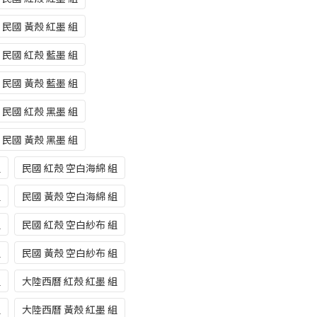
民國 黃殼 紅墨 組
民國 紅殼 藍墨 組
民國 黃殼 藍墨 組
民國 紅殼 黑墨 組
民國 黃殼 黑墨 組
組
民國 紅殼 空白海綿 組
組
民國 黃殼 空白海綿 組
組
民國 紅殼 空白紗布 組
組
民國 黃殼 空白紗布 組
組
大陸西曆 紅殼 紅墨 組
組
大陸西曆 黃殼 紅墨 組