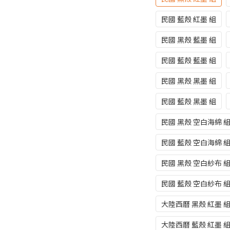
民國 藍殼 紅墨 組
民國 黑殼 藍墨 組
民國 藍殼 藍墨 組
民國 黑殼 黑墨 組
民國 藍殼 黑墨 組
民國 黑殼 空白海綿 
民國 藍殼 空白海綿 
民國 黑殼 空白紗布 
民國 藍殼 空白紗布 
大陸西曆 黑殼 紅墨 
大陸西曆 藍殼 紅墨 