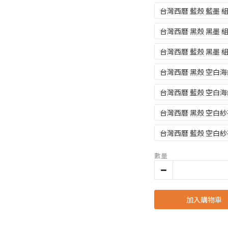
台灣西曆 藍殼 藍墨 
台灣西曆 黑殼 黑墨 
台灣西曆 藍殼 黑墨 
台灣西曆 黑殼 空白海
台灣西曆 藍殼 空白海
台灣西曆 黑殼 空白紗
台灣西曆 藍殼 空白紗
數量
加入購物車