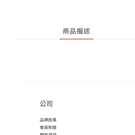
商品描述
公司
品牌故事
會員制度
門市資訊