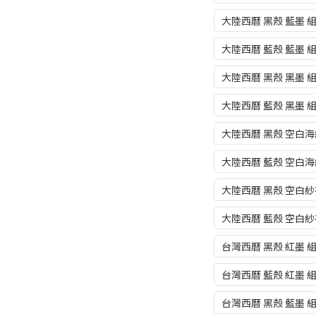
大陸西曆 黑殼 藍墨 
大陸西曆 藍殼 藍墨 
大陸西曆 黑殼 黑墨 
大陸西曆 藍殼 黑墨 
大陸西曆 黑殼 空白海
大陸西曆 藍殼 空白海
大陸西曆 黑殼 空白紗
大陸西曆 藍殼 空白紗
台灣西曆 黑殼 紅墨 
台灣西曆 藍殼 紅墨 
台灣西曆 黑殼 藍墨 