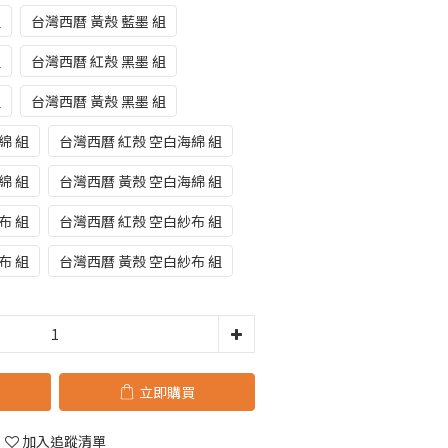
組
台灣西曆 黃殼 藍墨 組
組
台灣西曆 紅殼 黑墨 組
組
台灣西曆 黃殼 黑墨 組
綿 組
台灣西曆 紅殼 空白海綿 組
綿 組
台灣西曆 黃殼 空白海綿 組
布 組
台灣西曆 紅殼 空白紗布 組
布 組
台灣西曆 黃殼 空白紗布 組
立即購買
加入追蹤清單