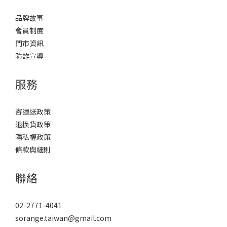
品牌故事
會員制度
門市資訊
防詐宣導
服務
寄運送政策
退換貨政策
隱私權政策
條款與細則
聯絡
02-2771-4041
sorange.taiwan@gmail.com