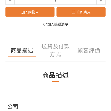
加入購物車
立即購買
加入追蹤清單
送貨及付款
商品描述
顧客評價
方式
商品描述
公司