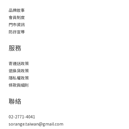
品牌故事
會員制度
門市資訊
防詐宣導
服務
寄運送政策
退換貨政策
隱私權政策
條款與細則
聯絡
02-2771-4041
sorange.taiwan@gmail.com