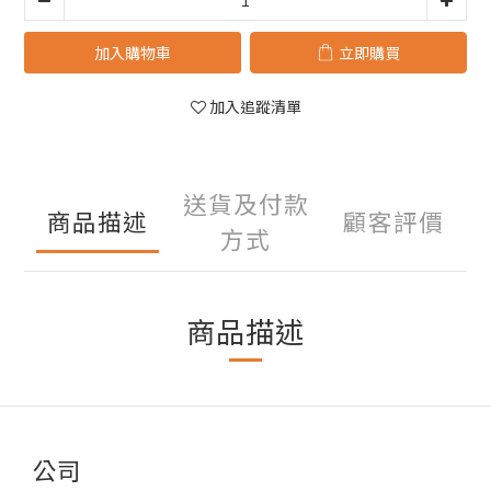
加入購物車
立即購買
加入追蹤清單
送貨及付款
商品描述
顧客評價
方式
商品描述
公司