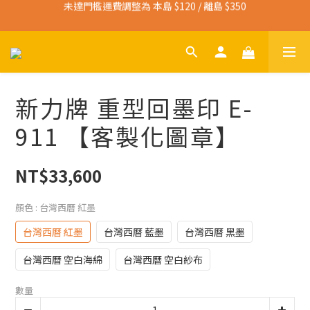
未達門檻運費調整為 本島 $120 / 離島 $350
寄送免運門檻調整為 本島 $3,000 / 離島 $4,500
寄送免運門檻調整為 本島 $3,000 / 離島 $4,500
新力牌 重型回墨印 E-
911 【客製化圖章】
NT$33,600
顏色
: 台灣西曆 紅墨
台灣西曆 紅墨
台灣西曆 藍墨
台灣西曆 黑墨
台灣西曆 空白海綿
台灣西曆 空白紗布
數量