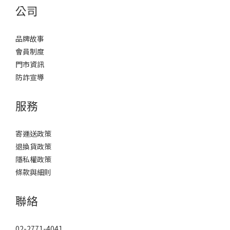
公司
品牌故事
會員制度
門市資訊
防詐宣導
服務
寄運送政策
退換貨政策
隱私權政策
條款與細則
聯絡
02-2771-4041