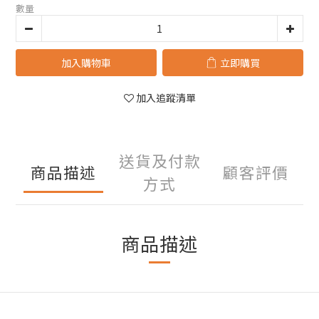
數量
加入購物車
立即購買
加入追蹤清單
送貨及付款
商品描述
顧客評價
方式
商品描述