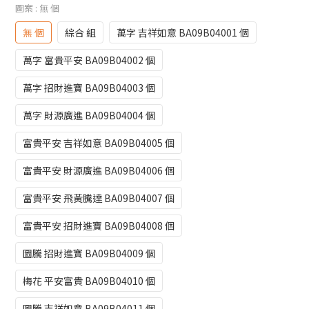
圖案
: 無 個
無 個
綜合 組
萬字 吉祥如意 BA09B04001 個
萬字 富貴平安 BA09B04002 個
萬字 招財進寶 BA09B04003 個
萬字 財源廣進 BA09B04004 個
富貴平安 吉祥如意 BA09B04005 個
富貴平安 財源廣進 BA09B04006 個
富貴平安 飛黃騰達 BA09B04007 個
富貴平安 招財進寶 BA09B04008 個
圖騰 招財進寶 BA09B04009 個
梅花 平安富貴 BA09B04010 個
圖騰 吉祥如意 BA09B04011 個