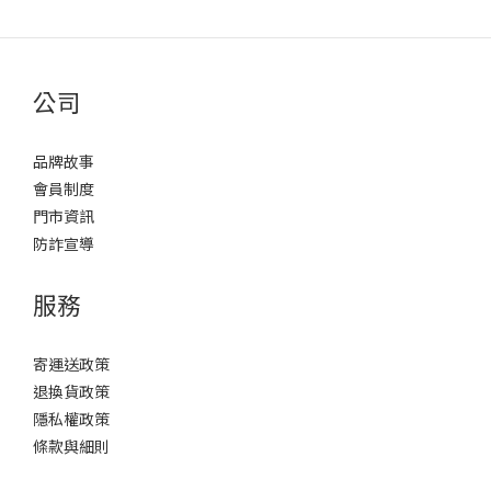
公司
品牌故事
會員制度
門市資訊
防詐宣導
服務
寄運送政策
退換貨政策
隱私權政策
條款與細則