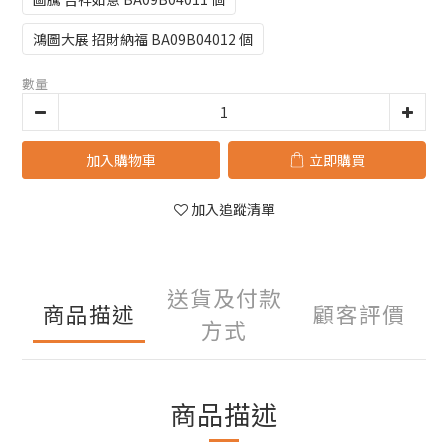
鴻圖大展 招財納福 BA09B04012 個
數量
加入購物車
立即購買
加入追蹤清單
送貨及付款
商品描述
顧客評價
方式
商品描述