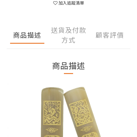
加入追蹤清單
送貨及付款
商品描述
顧客評價
方式
商品描述