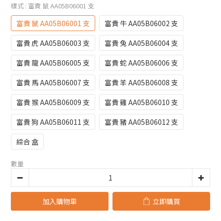
樣式
: 富貴 鼠 AA05B06001 支
富貴 鼠 AA05B06001 支
富貴 牛 AA05B06002 支
富貴 虎 AA05B06003 支
富貴 兔 AA05B06004 支
富貴 龍 AA05B06005 支
富貴 蛇 AA05B06006 支
富貴 馬 AA05B06007 支
富貴 羊 AA05B06008 支
富貴 猴 AA05B06009 支
富貴 雞 AA05B06010 支
富貴 狗 AA05B06011 支
富貴 豬 AA05B06012 支
綜合 盒
數量
加入購物車
立即購買