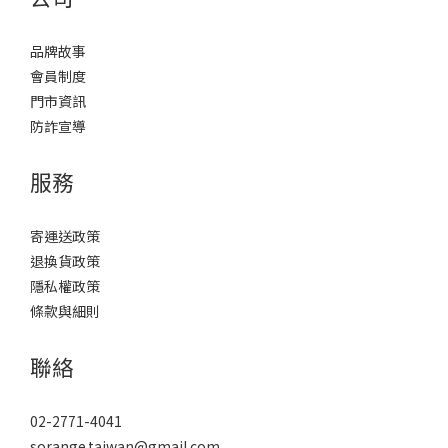
品牌故事
會員制度
門市資訊
防詐宣導
服務
寄運送政策
退換貨政策
隱私權政策
條款與細則
聯絡
02-2771-4041
sorange.taiwan@gmail.com