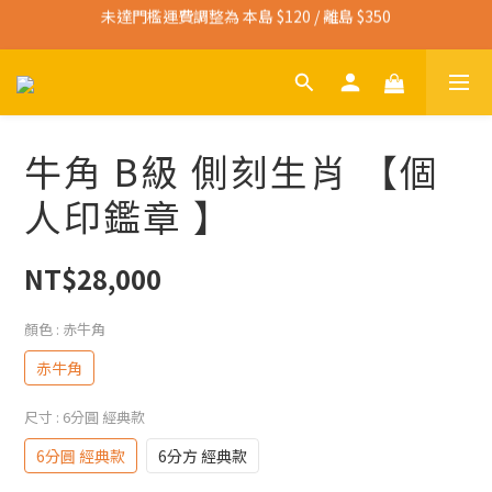
未達門檻運費調整為 本島 $120 / 離島 $350
寄送免運門檻調整為 本島 $3,000 / 離島 $4,500
寄送免運門檻調整為 本島 $3,000 / 離島 $4,500
牛角 B級 側刻生肖 【個
人印鑑章 】
NT$28,000
顏色
: 赤牛角
赤牛角
尺寸
: 6分圓 經典款
6分圓 經典款
6分方 經典款