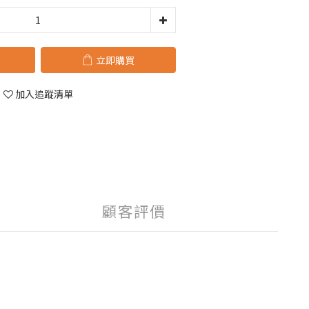
立即購買
加入追蹤清單
顧客評價