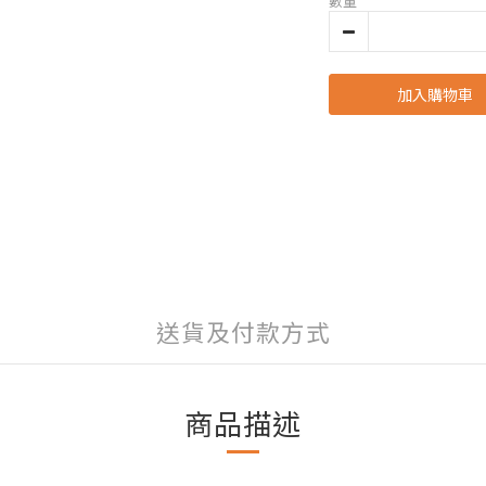
數量
加入購物車
送貨及付款方式
商品描述