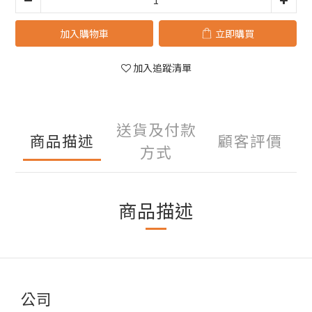
加入購物車
立即購買
加入追蹤清單
送貨及付款
商品描述
顧客評價
方式
商品描述
公司