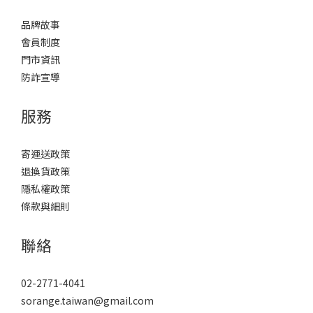
品牌故事
會員制度
門市資訊
防詐宣導
服務
寄運送政策
退換貨政策
隱私權政策
條款與細則
聯絡
02-2771-4041
sorange.taiwan@gmail.com