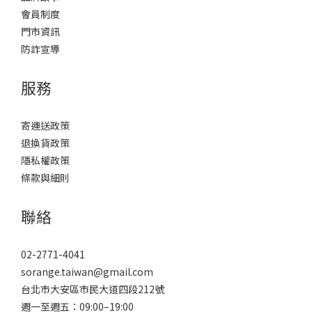
會員制度
門市資訊
防詐宣導
服務
寄運送政策
退換貨政策
隱私權政策
條款與細則
聯絡
02-2771-4041
sorange.taiwan@gmail.com
台北市大安區市民大道四段212號
週一至週五：09:00–19:00