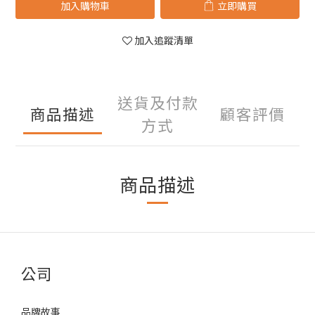
加入購物車
立即購買
加入追蹤清單
送貨及付款
商品描述
顧客評價
方式
商品描述
公司
品牌故事