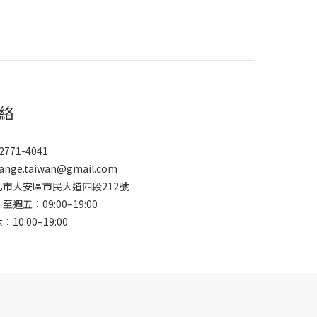
絡
2771-4041
ange.taiwan@gmail.com
北市大安區市民大道四段212號
至週五：09:00–19:00
：10:00–19:00