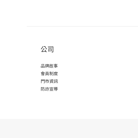
公司
品牌故事
會員制度
門市資訊
防詐宣導