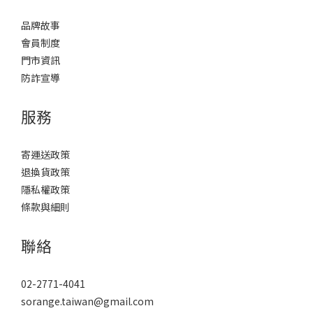
品牌故事
會員制度
門市資訊
防詐宣導
服務
寄運送政策
退換貨政策
隱私權政策
條款與細則
聯絡
02-2771-4041
sorange.taiwan@gmail.com