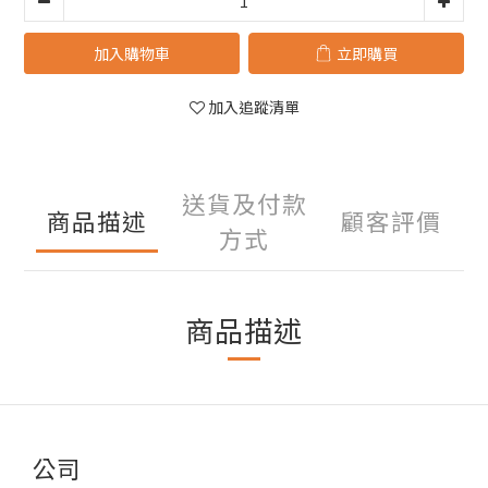
加入購物車
立即購買
加入追蹤清單
送貨及付款
商品描述
顧客評價
方式
商品描述
公司