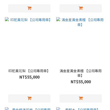
印尼黃花梨 【公司專用章】
滿金星黃金紫檀 【公司專用
章】
NT$55,000
NT$55,000