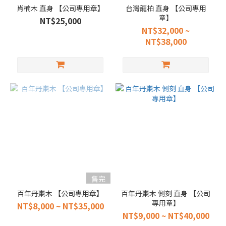
肖楠木 直身 【公司專用章】
台灣龍柏 直身 【公司專用
章】
NT$25,000
NT$32,000 ~
NT$38,000
售完
百年丹棗木 【公司專用章】
百年丹棗木 側刻 直身 【公司
專用章】
NT$8,000 ~ NT$35,000
NT$9,000 ~ NT$40,000