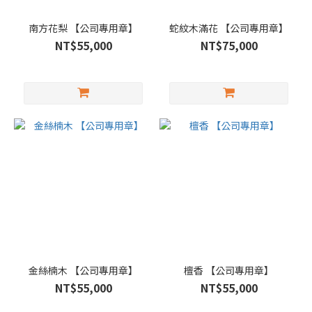
南方花梨 【公司專用章】
蛇紋木滿花 【公司專用章】
NT$55,000
NT$75,000
金絲楠木 【公司專用章】
檀香 【公司專用章】
NT$55,000
NT$55,000