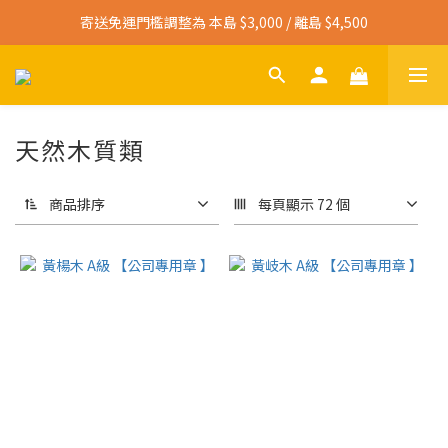
寄送免運門檻調整為 本島 $3,000 / 離島 $4,500
寄送免運門檻調整為 本島 $3,000 / 離島 $4,500
未達門檻運費調整為 本島 $120 / 離島 $350
寄送免運門檻調整為 本島 $3,000 / 離島 $4,500
天然木質類
商品排序
每頁顯示 72 個