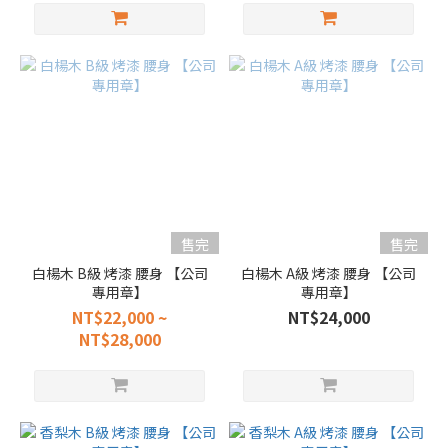
售完
售完
白楊木 B級 烤漆 腰身 【公司
白楊木 A級 烤漆 腰身 【公司
專用章】
專用章】
NT$22,000 ~
NT$24,000
NT$28,000