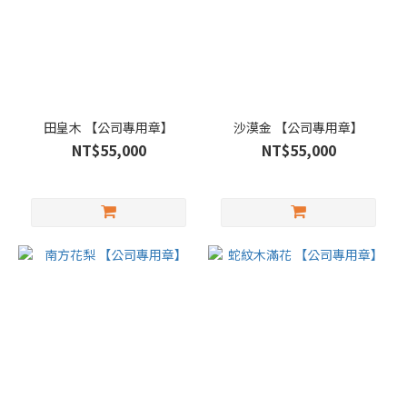
田皇木 【公司專用章】
沙漠金 【公司專用章】
NT$55,000
NT$55,000