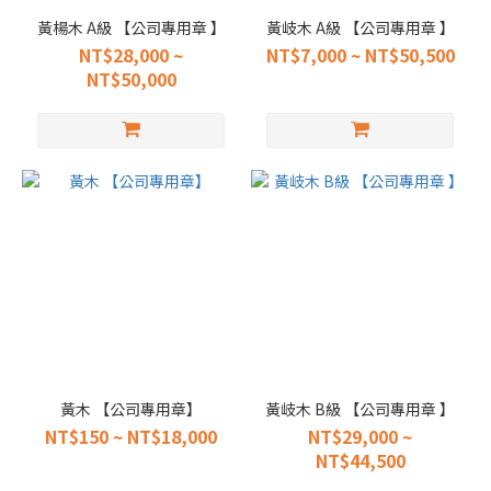
黃楊木 A級 【公司專用章 】
黃岐木 A級 【公司專用章 】
NT$28,000 ~
NT$7,000 ~ NT$50,500
NT$50,000
黃木 【公司專用章】
黃岐木 B級 【公司專用章 】
NT$150 ~ NT$18,000
NT$29,000 ~
NT$44,500