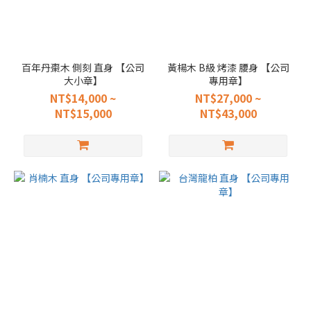
百年丹棗木 側刻 直身 【公司
黃楊木 B級 烤漆 腰身 【公司
大小章】
專用章】
NT$14,000 ~
NT$27,000 ~
NT$15,000
NT$43,000