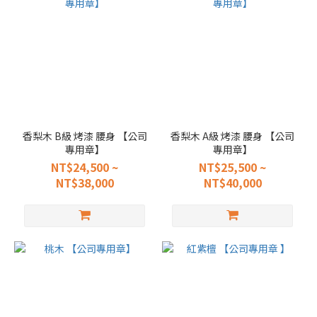
香梨木 B級 烤漆 腰身 【公司
香梨木 A級 烤漆 腰身 【公司
專用章】
專用章】
NT$24,500 ~
NT$25,500 ~
NT$38,000
NT$40,000