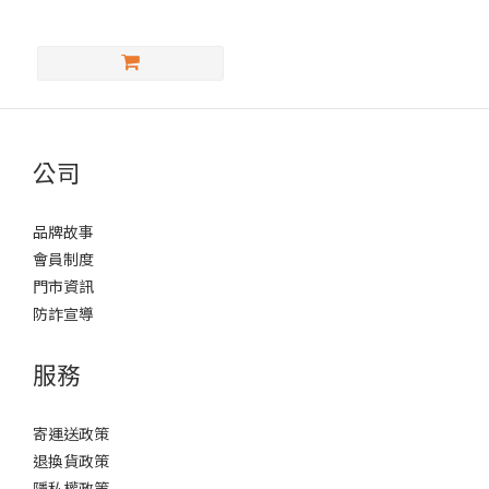
公司
品牌故事
會員制度
門市資訊
防詐宣導
服務
寄運送政策
退換貨政策
隱私權政策