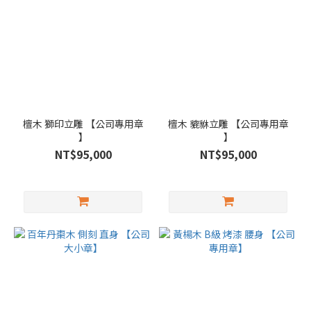
檀木 獅印立雕 【公司專用章
檀木 貔貅立雕 【公司專用章
】
】
NT$95,000
NT$95,000