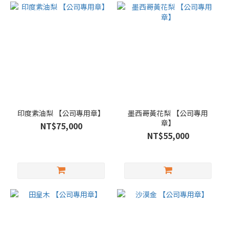
印度紫油梨 【公司專用章】
墨西哥黃花梨 【公司專用
章】
NT$75,000
NT$55,000