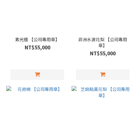
紫光檀 【公司專用章】
非洲水波花梨 【公司專用
章】
NT$55,000
NT$55,000