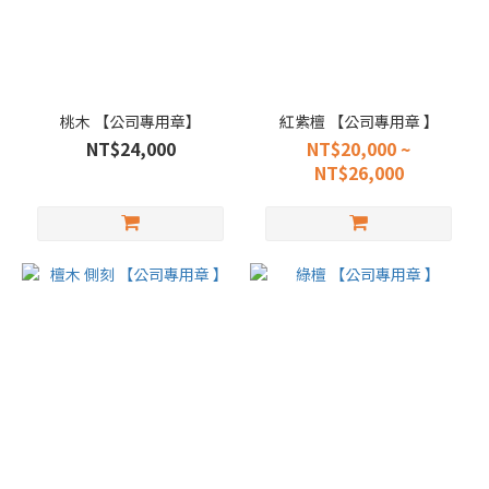
桃木 【公司專用章】
紅紫檀 【公司專用章 】
NT$24,000
NT$20,000 ~
NT$26,000