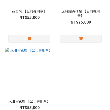
花奇楠 【公司專用章】
芝麻點黃花梨 【公司專用
章】
NT$55,000
NT$75,000
尼泊爾紫檀 【公司專用章】
NT$55,000