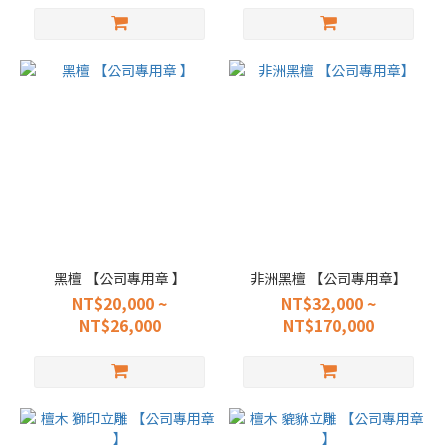
黑檀 【公司專用章 】
非洲黑檀 【公司專用章】
NT$20,000 ~
NT$32,000 ~
NT$26,000
NT$170,000