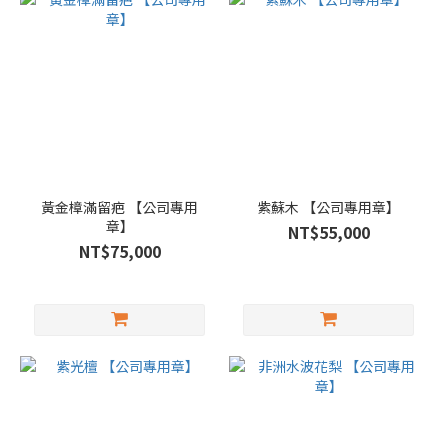
黃金樟滿留疤 【公司專用
紫蘇木 【公司專用章】
章】
NT$55,000
NT$75,000