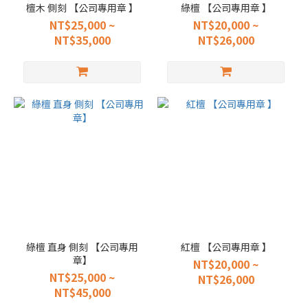
檀木 側刻 【公司專用章 】
綠檀 【公司專用章 】
NT$25,000 ~
NT$20,000 ~
NT$35,000
NT$26,000
綠檀 直身 側刻 【公司專用
紅檀 【公司專用章 】
章】
NT$20,000 ~
NT$25,000 ~
NT$26,000
NT$45,000